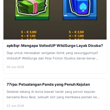
apk8qr: Mengapa VoltedUP WildSurge Layak Dicoba?
Siap untuk merasakan sengatan listrik yang sesungguhnya?
VoltedUP WildSurge dari Pear Fiction Studios benar-benar
membawa pengalaman apk8qr bermain slot ke...
06 Jun 2026
77rpa: Petualangan Panda yang Penuh Kejutan
Selamat datang di dunia bawah tanah yang penuh kejutan
bersama Boss Bear, sebuah slot yang membawa pemain ke
dalam petualangan...
02 Jun 2026