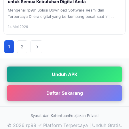
untuk Semua Kebutuhan Digital Anda
Mengenal rp99: Solusi Download Software Resmi dan
Terpercaya Di era digital yang berkembang pesat saat ini,
kebutuhan akan perangkat lunak...
14 Mei 2026
1
2
→
Unduh APK
Daftar Sekarang
Syarat dan Ketentuan
Kebijakan Privasi
© 2026 rp99 ✅ Platform Terpercaya | Unduh Gratis.