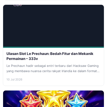
Ulasan Slot Le Prechaun: Bedah Fitur dan Mekanik
Permainan – 333v
Le Prechaun hadir sebagai entri terbaru dari Hacksaw Gaming
yang membawa nuansa cerita rakyat Irlandia ke dalam format
cluster-pays yang...
10 Jul 2026