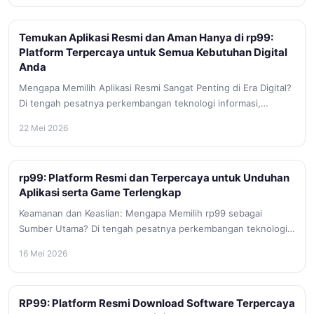
Temukan Aplikasi Resmi dan Aman Hanya di rp99:
Platform Terpercaya untuk Semua Kebutuhan Digital
Anda
Mengapa Memilih Aplikasi Resmi Sangat Penting di Era Digital?
Di tengah pesatnya perkembangan teknologi informasi,
mengunduh aplikasi telah menjadi aktivitas...
22 Mei 2026
rp99: Platform Resmi dan Terpercaya untuk Unduhan
Aplikasi serta Game Terlengkap
Keamanan dan Keaslian: Mengapa Memilih rp99 sebagai
Sumber Utama? Di tengah pesatnya perkembangan teknologi
mobile, kebutuhan akan aplikasi dan game...
16 Mei 2026
RP99: Platform Resmi Download Software Terpercaya