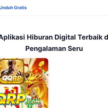
 Unduh Gratis
Aplikasi Hiburan Digital Terbaik
Pengalaman Seru