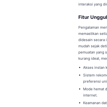
interaksi yang d
Fitur Unggu
Pengalaman meng
memastikan setia
didesain secara 
mudah sejak deti
pemuatan yang sa
kurang ideal, me
Akses instan k
Sistem rekom
preferensi un
Mode hemat d
internet.
Keamanan data