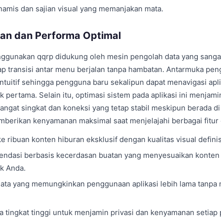
inamis dan sajian visual yang memanjakan mata.
lan dan Performa Optimal
gunakan qqrp didukung oleh mesin pengolah data yang sangat 
p transisi antar menu berjalan tanpa hambatan. Antarmuka pen
intuitif sehingga pengguna baru sekalipun dapat menavigasi apl
k pertama. Selain itu, optimasi sistem pada aplikasi ini menjam
ngat singkat dan koneksi yang tetap stabil meskipun berada di
mberikan kenyamanan maksimal saat menjelajahi berbagai fitur 
e ribuan konten hiburan eksklusif dengan kualitas visual definisi
endasi berbasis kecerdasan buatan yang menyesuaikan konten
ik Anda.
ata yang memungkinkan penggunaan aplikasi lebih lama tanpa
 tingkat tinggi untuk menjamin privasi dan kenyamanan setia