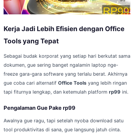
Kerja Jadi Lebih Efisien dengan Office
Tools yang Tepat
Sebagai budak korporat yang setiap hari berkutat sama
dokumen, gue sering banget ngalamin laptop nge-
freeze gara-gara software yang terlalu berat. Akhirnya
gue coba cari alternatif
Office Tools
yang lebih ringan
tapi fiturnya lengkap, dan ketemulah platform
rp99
ini.
Pengalaman Gue Pake rp99
Awalnya gue ragu, tapi setelah nyoba download satu
tool produktivitas di sana, gue langsung jatuh cinta.